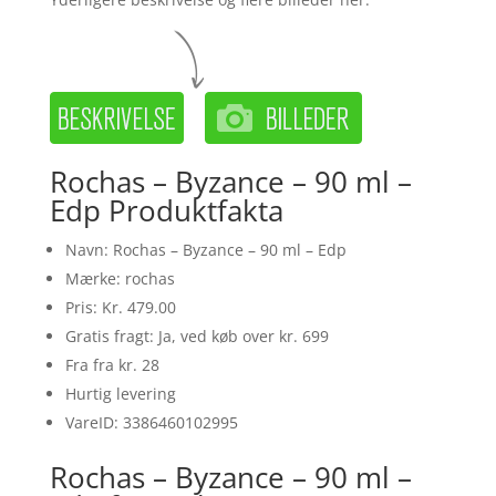
Rochas – Byzance – 90 ml –
Edp Produktfakta
Navn: Rochas – Byzance – 90 ml – Edp
Mærke: rochas
Pris: Kr. 479.00
Gratis fragt: Ja, ved køb over kr. 699
Fra fra kr. 28
Hurtig levering
VareID: 3386460102995
Rochas – Byzance – 90 ml –