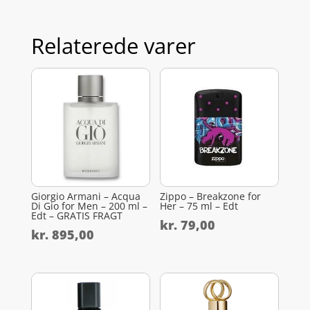
Relaterede varer
Giorgio Armani – Acqua
Zippo – Breakzone for
Di Gio for Men – 200 ml –
Her – 75 ml – Edt
Edt – GRATIS FRAGT
kr.
79,00
kr.
895,00