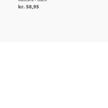
kr.
58,95