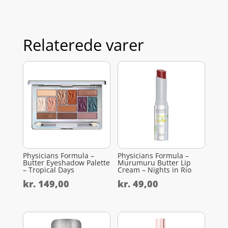
Relaterede varer
Physicians Formula –
Physicians Formula –
Butter Eyeshadow Palette
Murumuru Butter Lip
– Tropical Days
Cream – Nights in Rio
kr.
149,00
kr.
49,00