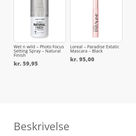
Wet n wild – Photo Focus
Loreal – Paradise Extatic
Setting Spray – Natural
Mascara – Black
Finish
kr.
95,00
kr.
59,95
Beskrivelse