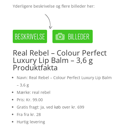
Yderligere beskrivelse og flere billeder her:
Real Rebel – Colour Perfect
Luxury Lip Balm – 3,6 g
Produktfakta
Navn: Real Rebel – Colour Perfect Luxury Lip Balm
– 3,6 g
Mærke: real rebel
Pris: Kr. 99.00
Gratis fragt: Ja, ved køb over kr. 699
Fra fra kr. 28
Hurtig levering