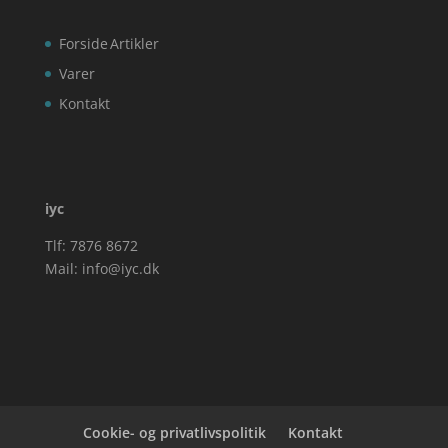
Forside
Artikler
Varer
Kontakt
iyc
Tlf: 7876 8672
Mail:
info@iyc.dk
Cookie- og privatlivspolitik
Kontakt