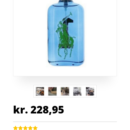
kr.
228,95