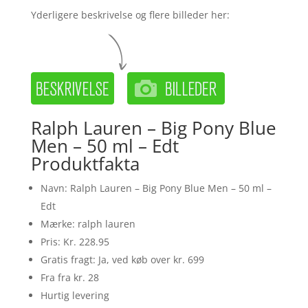
Yderligere beskrivelse og flere billeder her:
Ralph Lauren – Big Pony Blue
Men – 50 ml – Edt
Produktfakta
Navn: Ralph Lauren – Big Pony Blue Men – 50 ml –
Edt
Mærke: ralph lauren
Pris: Kr. 228.95
Gratis fragt: Ja, ved køb over kr. 699
Fra fra kr. 28
Hurtig levering