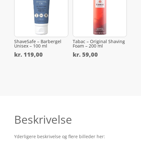
ShaveSafe – Barbergel
Tabac – Original Shaving
Unisex – 100 ml
Foam – 200 ml
kr.
119,00
kr.
59,00
Beskrivelse
Yderligere beskrivelse og flere billeder her: