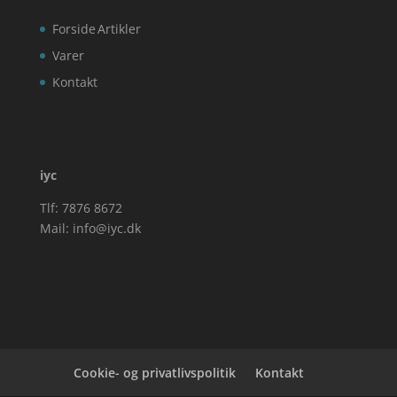
Forside
Artikler
Varer
Kontakt
iyc
Tlf: 7876 8672
Mail:
info@iyc.dk
Cookie- og privatlivspolitik
Kontakt