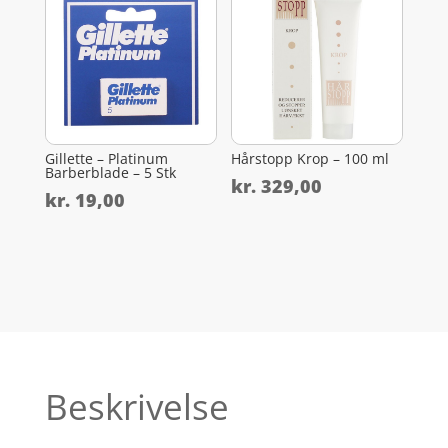
Gillette – Platinum
Hårstopp Krop – 100 ml
Barberblade – 5 Stk
kr.
329,00
kr.
19,00
Beskrivelse