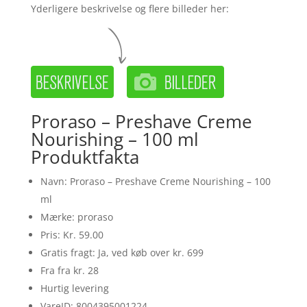
Yderligere beskrivelse og flere billeder her:
Proraso – Preshave Creme
Nourishing – 100 ml
Produktfakta
Navn: Proraso – Preshave Creme Nourishing – 100
ml
Mærke: proraso
Pris: Kr. 59.00
Gratis fragt: Ja, ved køb over kr. 699
Fra fra kr. 28
Hurtig levering
VareID: 8004395001224