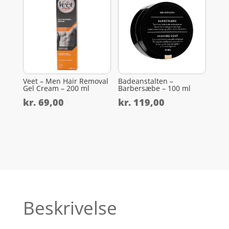
Veet – Men Hair Removal
Badeanstalten –
Gel Cream – 200 ml
Barbersæbe – 100 ml
kr.
69,00
kr.
119,00
Beskrivelse