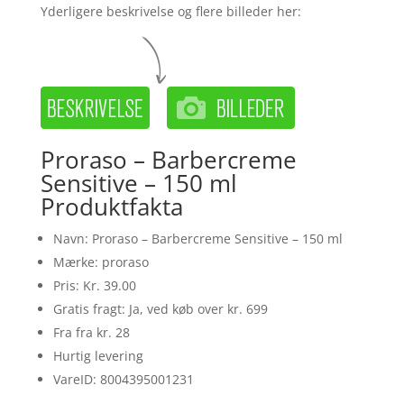
Yderligere beskrivelse og flere billeder her:
Proraso – Barbercreme
Sensitive – 150 ml
Produktfakta
Navn: Proraso – Barbercreme Sensitive – 150 ml
Mærke: proraso
Pris: Kr. 39.00
Gratis fragt: Ja, ved køb over kr. 699
Fra fra kr. 28
Hurtig levering
VareID: 8004395001231