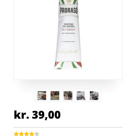
kr.
39,00