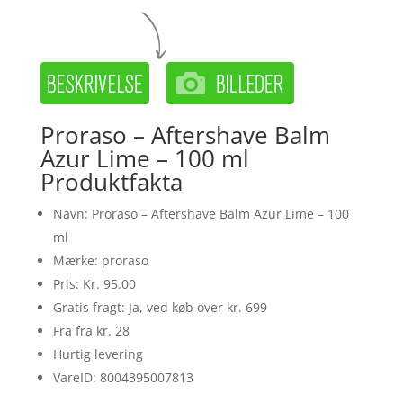
Proraso – Aftershave Balm
Azur Lime – 100 ml
Produktfakta
Navn: Proraso – Aftershave Balm Azur Lime – 100
ml
Mærke: proraso
Pris: Kr. 95.00
Gratis fragt: Ja, ved køb over kr. 699
Fra fra kr. 28
Hurtig levering
VareID: 8004395007813