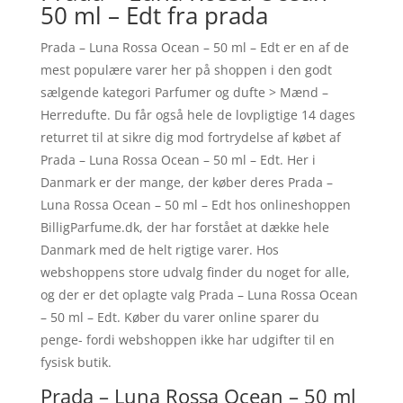
50 ml – Edt fra prada
Prada – Luna Rossa Ocean – 50 ml – Edt er en af de
mest populære varer her på shoppen i den godt
sælgende kategori Parfumer og dufte > Mænd –
Herredufte. Du får også hele de lovpligtige 14 dages
returret til at sikre dig mod fortrydelse af købet af
Prada – Luna Rossa Ocean – 50 ml – Edt. Her i
Danmark er der mange, der køber deres Prada –
Luna Rossa Ocean – 50 ml – Edt hos onlineshoppen
BilligParfume.dk, der har forstået at dække hele
Danmark med de helt rigtige varer. Hos
webshoppens store udvalg finder du noget for alle,
og der er det oplagte valg Prada – Luna Rossa Ocean
– 50 ml – Edt. Køber du varer online sparer du
penge- fordi webshoppen ikke har udgifter til en
fysisk butik.
Prada – Luna Rossa Ocean – 50 ml