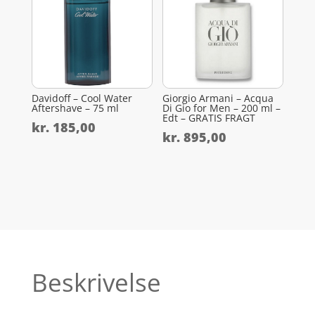
Davidoff – Cool Water
Giorgio Armani – Acqua
Aftershave – 75 ml
Di Gio for Men – 200 ml –
Edt – GRATIS FRAGT
kr.
185,00
kr.
895,00
Beskrivelse