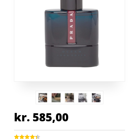
kr.
585,00