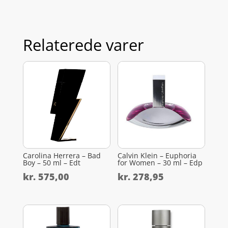
Relaterede varer
Carolina Herrera – Bad
Calvin Klein – Euphoria
Boy – 50 ml – Edt
for Women – 30 ml – Edp
kr.
575,00
kr.
278,95