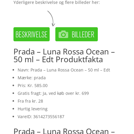
Yderligere beskrivelse og flere billeder her:
Prada – Luna Rossa Ocean –
50 ml – Edt Produktfakta
Navn: Prada – Luna Rossa Ocean – 50 ml – Edt
Mærke: prada
Pris: Kr. 585.00
Gratis fragt: Ja, ved køb over kr. 699
Fra fra kr. 28
Hurtig levering
VareID: 3614273556187
Prada – Luna Rossa Ocean –