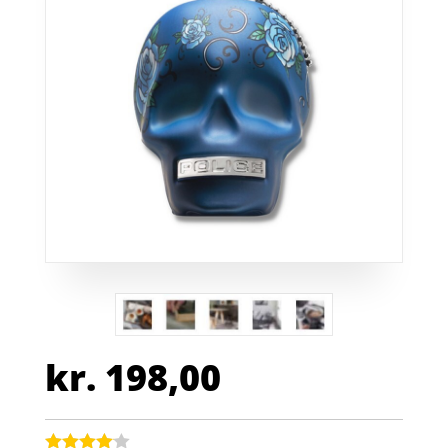
kr.
198,00