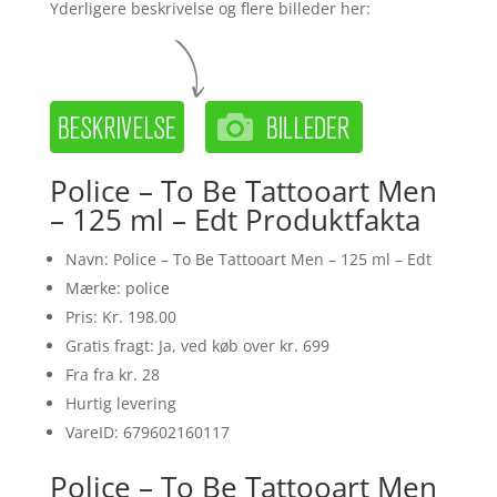
Yderligere beskrivelse og flere billeder her:
Police – To Be Tattooart Men
– 125 ml – Edt Produktfakta
Navn: Police – To Be Tattooart Men – 125 ml – Edt
Mærke: police
Pris: Kr. 198.00
Gratis fragt: Ja, ved køb over kr. 699
Fra fra kr. 28
Hurtig levering
VareID: 679602160117
Police – To Be Tattooart Men