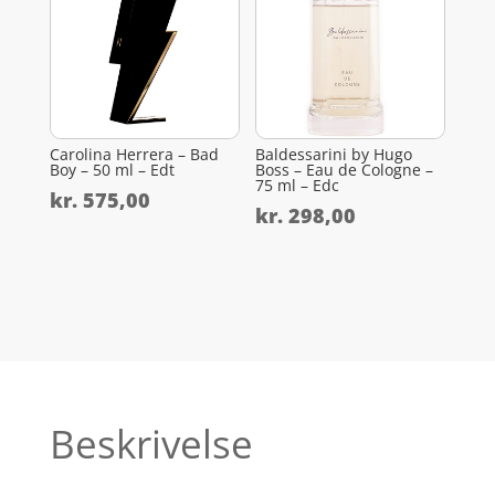
Carolina Herrera – Bad
Baldessarini by Hugo
Boy – 50 ml – Edt
Boss – Eau de Cologne –
75 ml – Edc
kr.
575,00
kr.
298,00
Beskrivelse