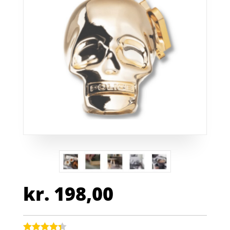
kr.
198,00