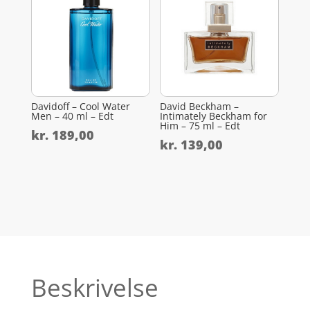
Davidoff – Cool Water
David Beckham –
Men – 40 ml – Edt
Intimately Beckham for
Him – 75 ml – Edt
kr.
189,00
kr.
139,00
Beskrivelse