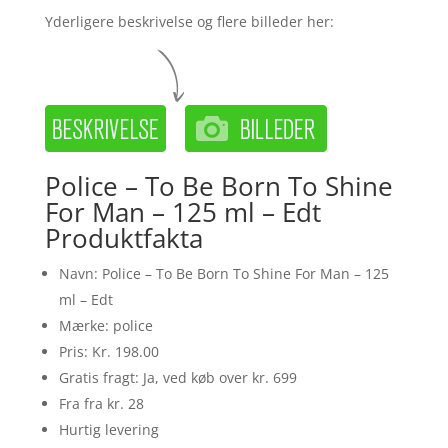
Yderligere beskrivelse og flere billeder her:
Police – To Be Born To Shine
For Man – 125 ml – Edt
Produktfakta
Navn: Police – To Be Born To Shine For Man – 125
ml – Edt
Mærke: police
Pris: Kr. 198.00
Gratis fragt: Ja, ved køb over kr. 699
Fra fra kr. 28
Hurtig levering