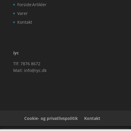
Forside
Artikler
Varer
Kontakt
iyc
Tlf: 7876 8672
Mail:
info@iyc.dk
Cookie- og privatlivspolitik
Kontakt