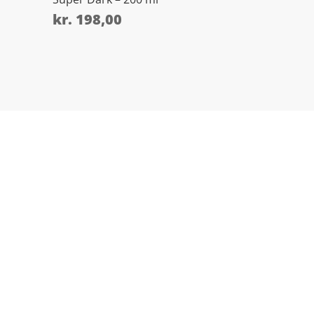
kr.
198,00