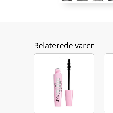
Relaterede varer