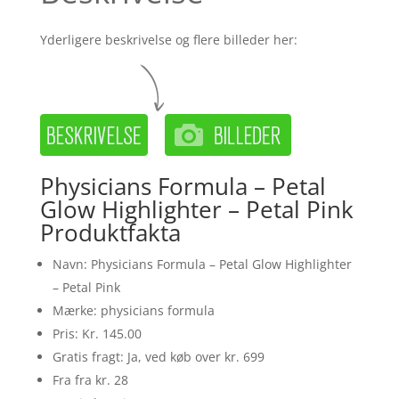
Yderligere beskrivelse og flere billeder her:
Physicians Formula – Petal
Glow Highlighter – Petal Pink
Produktfakta
Navn: Physicians Formula – Petal Glow Highlighter
– Petal Pink
Mærke: physicians formula
Pris: Kr. 145.00
Gratis fragt: Ja, ved køb over kr. 699
Fra fra kr. 28