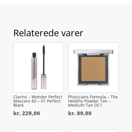
Relaterede varer
Clarins – Wonder Perfect
Physicians Formula – The
Mascara 4D – 01 Perfect
Healthy Powder Tan –
Black
Medium Tan DC1
kr.
229,00
kr.
89,00