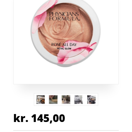
kr.
145,00