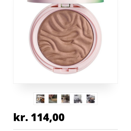
kr.
114,00