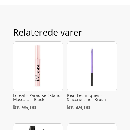
Relaterede varer
Loreal – Paradise Extatic
Real Techniques –
Mascara – Black
Silicone Liner Brush
kr.
95,00
kr.
49,00