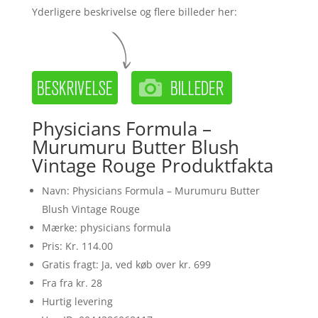
Yderligere beskrivelse og flere billeder her:
Physicians Formula –
Murumuru Butter Blush
Vintage Rouge Produktfakta
Navn: Physicians Formula – Murumuru Butter
Blush Vintage Rouge
Mærke: physicians formula
Pris: Kr. 114.00
Gratis fragt: Ja, ved køb over kr. 699
Fra fra kr. 28
Hurtig levering