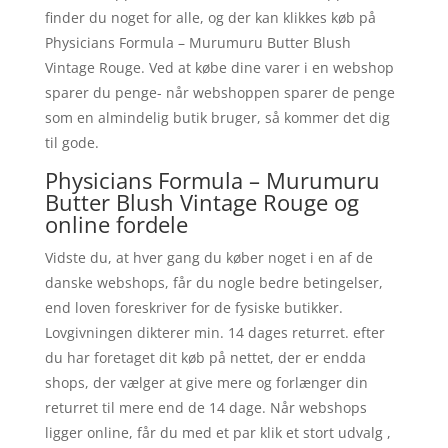
finder du noget for alle, og der kan klikkes køb på
Physicians Formula – Murumuru Butter Blush
Vintage Rouge. Ved at købe dine varer i en webshop
sparer du penge- når webshoppen sparer de penge
som en almindelig butik bruger, så kommer det dig
til gode.
Physicians Formula – Murumuru
Butter Blush Vintage Rouge og
online fordele
Vidste du, at hver gang du køber noget i en af de
danske webshops, får du nogle bedre betingelser,
end loven foreskriver for de fysiske butikker.
Lovgivningen dikterer min. 14 dages returret. efter
du har foretaget dit køb på nettet, der er endda
shops, der vælger at give mere og forlænger din
returret til mere end de 14 dage. Når webshops
ligger online, får du med et par klik et stort udvalg ,