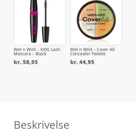
Wet n Wild – XXXL Lash
Wet n Wild – Cover All
Mascara – Black
Concealer Palette
kr.
58,95
kr.
44,95
Beskrivelse