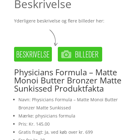
Beskrivelse
Yderligere beskrivelse og flere billeder her:
Physicians Formula – Matte
Monoi Butter Bronzer Matte
Sunkissed Produktfakta
Navn: Physicians Formula – Matte Monoi Butter
Bronzer Matte Sunkissed
Mærke: physicians formula
Pris: Kr. 145.00
Gratis fragt: Ja, ved køb over kr. 699