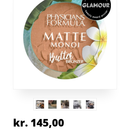
kr.
145,00