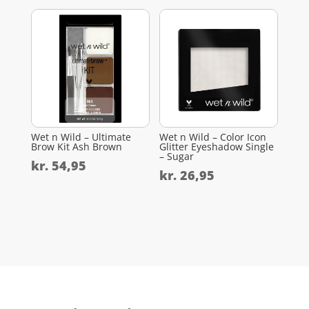
Wet n Wild – Ultimate
Wet n Wild – Color Icon
Brow Kit Ash Brown
Glitter Eyeshadow Single
– Sugar
kr.
54,95
kr.
26,95