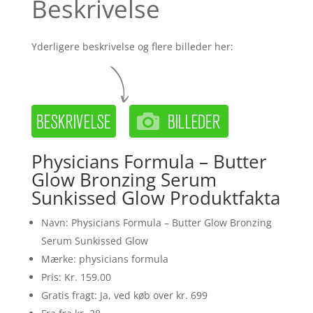
Beskrivelse
Yderligere beskrivelse og flere billeder her:
Physicians Formula – Butter
Glow Bronzing Serum
Sunkissed Glow Produktfakta
Navn: Physicians Formula – Butter Glow Bronzing
Serum Sunkissed Glow
Mærke: physicians formula
Pris: Kr. 159.00
Gratis fragt: Ja, ved køb over kr. 699