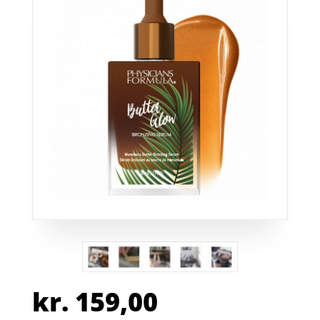
kr.
159,00