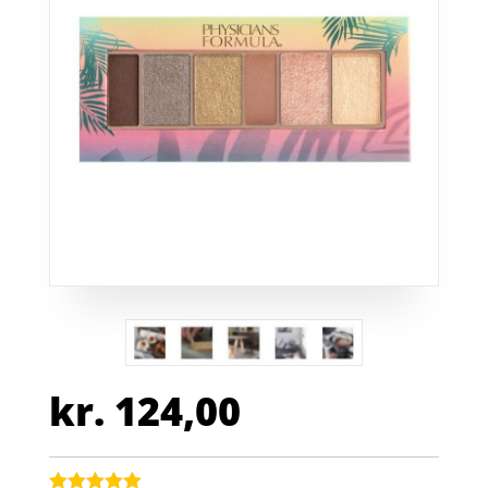
kr.
124,00