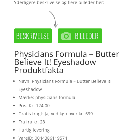
Yderligere beskrivelse og flere billeder her:
Physicians Formula – Butter
Believe It! Eyeshadow
Produktfakta
Navn: Physicians Formula – Butter Believe It!
Eyeshadow
Mærke: physicians formula
Pris: Kr. 124.00
Gratis fragt: Ja, ved køb over kr. 699
Fra fra kr. 28
Hurtig levering
VareID: 0044386119574