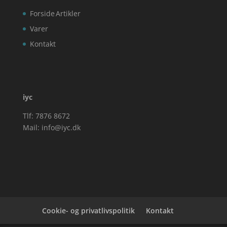
Forside
Artikler
Varer
Kontakt
iyc
Tlf: 7876 8672
Mail:
info@iyc.dk
Cookie- og privatlivspolitik
Kontakt