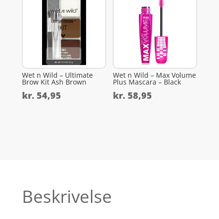
Wet n Wild – Ultimate
Wet n Wild – Max Volume
Brow Kit Ash Brown
Plus Mascara – Black
kr.
54,95
kr.
58,95
Beskrivelse