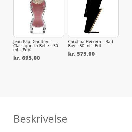
Jean Paul Gaultier –
Carolina Herrera – Bad
Classique La Belle – 50
Boy – 50 ml – Edt
ml – Edp
kr.
575,00
kr.
695,00
Beskrivelse