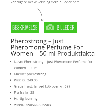
Yderligere beskrivelse og flere billeder her:
Pherostrong – Just
Pheromone Perfume For
Women – 50 ml Produktfakta
Navn: Pherostrong – Just Pheromone Perfume For
Women – 50 ml
Mærke: pherostrong
Pris: Kr. 249.00
Gratis fragt: Ja, ved køb over kr. 699
Fra fra kr. 28
Hurtig levering
VareID: 5905669259903