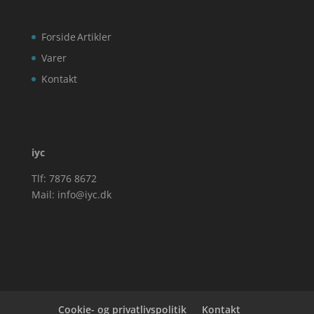
Forside
Artikler
Varer
Kontakt
iyc
Tlf: 7876 8672
Mail:
info@iyc.dk
Cookie- og privatlivspolitik
Kontakt