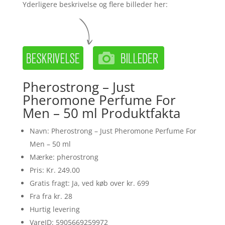
Yderligere beskrivelse og flere billeder her:
Pherostrong – Just
Pheromone Perfume For
Men – 50 ml Produktfakta
Navn: Pherostrong – Just Pheromone Perfume For
Men – 50 ml
Mærke: pherostrong
Pris: Kr. 249.00
Gratis fragt: Ja, ved køb over kr. 699
Fra fra kr. 28
Hurtig levering
VareID: 5905669259972