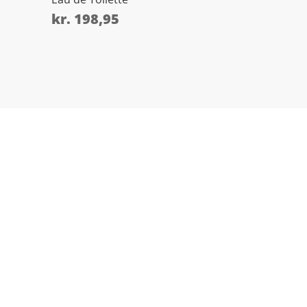
kr.
198,95