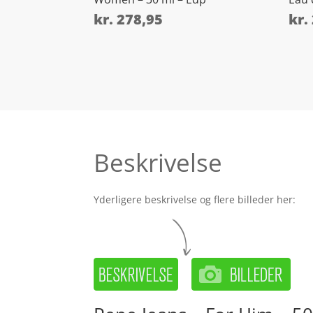
kr.
278,95
kr.
Beskrivelse
Yderligere beskrivelse og flere billeder her: