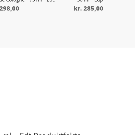
298,00
kr.
285,00