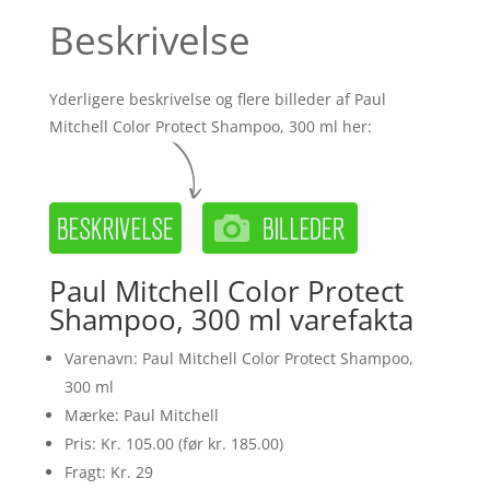
Beskrivelse
Yderligere beskrivelse og flere billeder af Paul
Mitchell Color Protect Shampoo, 300 ml her:
Paul Mitchell Color Protect
Shampoo, 300 ml varefakta
Varenavn: Paul Mitchell Color Protect Shampoo,
300 ml
Mærke: Paul Mitchell
Pris: Kr. 105.00 (før kr. 185.00)
Fragt: Kr. 29