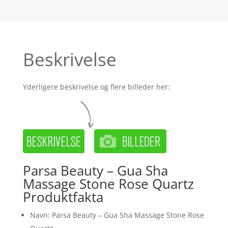
Beskrivelse
Yderligere beskrivelse og flere billeder her:
Parsa Beauty – Gua Sha
Massage Stone Rose Quartz
Produktfakta
Navn: Parsa Beauty – Gua Sha Massage Stone Rose