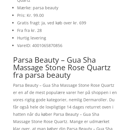
Quartz
Mærke: parsa beauty
Pris: Kr. 99.00
Gratis fragt: Ja, ved køb over kr. 699
Fra fra kr. 28
Hurtig levering
VareID: 4001065870856
Parsa Beauty – Gua Sha
Massage Stone Rose Quartz
fra parsa beauty
Parsa Beauty – Gua Sha Massage Stone Rose Quartz
er en af de mest populære varer her på shoppen i en
vores rigtig gode kategorier, nemlig Dermaroller. Du
får også hele de lovpligtige 14 dages returret oven i
hatten når du køber Parsa Beauty – Gua Sha
Massage Stone Rose Quartz. Mange er udmærket
klar over, at man køber din Parsa Beauty – Gua Sha