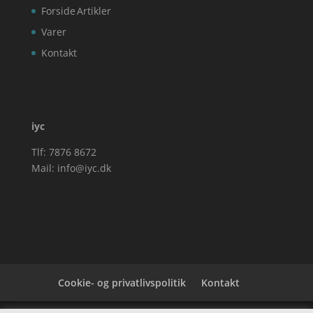
Forside
Artikler
Varer
Kontakt
iyc
Tlf: 7876 8672
Mail:
info@iyc.dk
Cookie- og privatlivspolitik
Kontakt