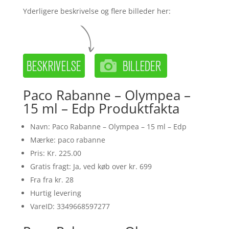
Yderligere beskrivelse og flere billeder her:
Paco Rabanne – Olympea –
15 ml – Edp Produktfakta
Navn: Paco Rabanne – Olympea – 15 ml – Edp
Mærke: paco rabanne
Pris: Kr. 225.00
Gratis fragt: Ja, ved køb over kr. 699
Fra fra kr. 28
Hurtig levering
VareID: 3349668597277