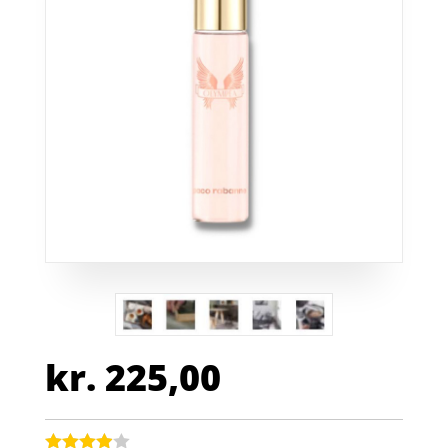
kr.
225,00