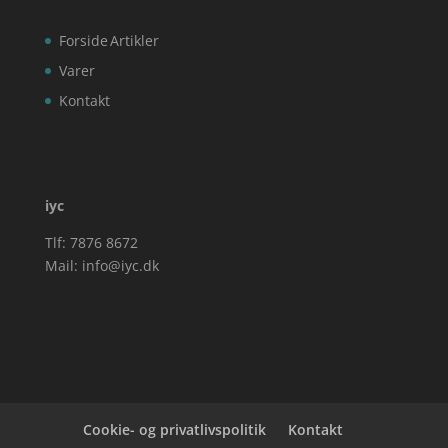
Forside
Artikler
Varer
Kontakt
iyc
Tlf: 7876 8672
Mail:
info@iyc.dk
Cookie- og privatlivspolitik
Kontakt