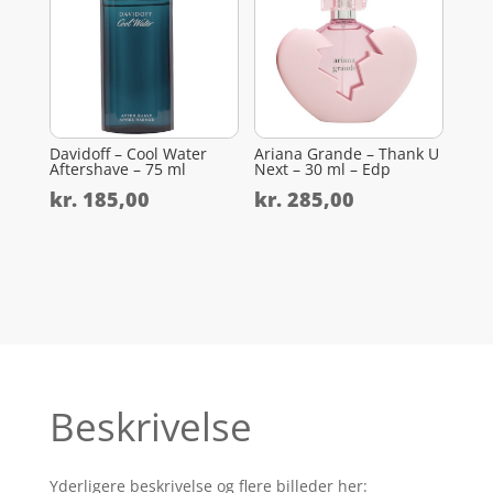
Davidoff – Cool Water
Ariana Grande – Thank U
Aftershave – 75 ml
Next – 30 ml – Edp
kr.
185,00
kr.
285,00
Beskrivelse
Yderligere beskrivelse og flere billeder her: