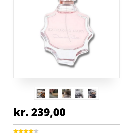
kr.
239,00