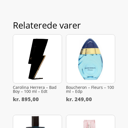
Relaterede varer
Carolina Herrera – Bad
Boucheron – Fleurs – 100
Boy – 100 ml – Edt
ml – Edp
kr.
895,00
kr.
249,00