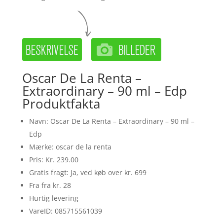
Oscar De La Renta –
Extraordinary – 90 ml – Edp
Produktfakta
Navn: Oscar De La Renta – Extraordinary – 90 ml –
Edp
Mærke: oscar de la renta
Pris: Kr. 239.00
Gratis fragt: Ja, ved køb over kr. 699
Fra fra kr. 28
Hurtig levering
VareID: 085715561039