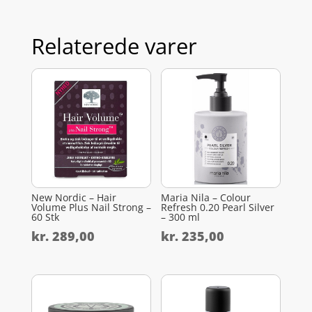
Relaterede varer
New Nordic – Hair
Maria Nila – Colour
Volume Plus Nail Strong –
Refresh 0.20 Pearl Silver
60 Stk
– 300 ml
kr.
289,00
kr.
235,00