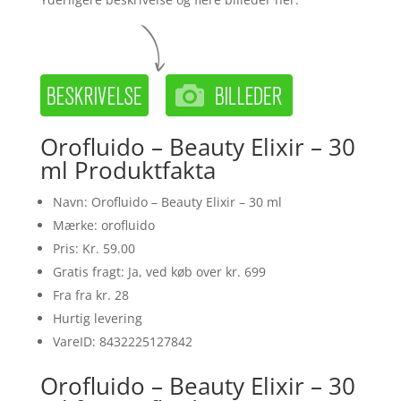
Orofluido – Beauty Elixir – 30
ml Produktfakta
Navn: Orofluido – Beauty Elixir – 30 ml
Mærke: orofluido
Pris: Kr. 59.00
Gratis fragt: Ja, ved køb over kr. 699
Fra fra kr. 28
Hurtig levering
VareID: 8432225127842
Orofluido – Beauty Elixir – 30