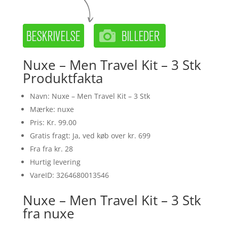
Nuxe – Men Travel Kit – 3 Stk
Produktfakta
Navn: Nuxe – Men Travel Kit – 3 Stk
Mærke: nuxe
Pris: Kr. 99.00
Gratis fragt: Ja, ved køb over kr. 699
Fra fra kr. 28
Hurtig levering
VareID: 3264680013546
Nuxe – Men Travel Kit – 3 Stk
fra nuxe