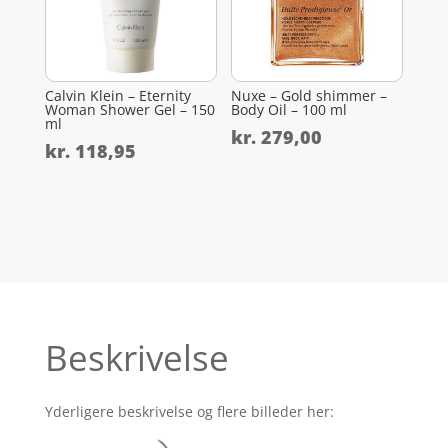
Calvin Klein – Eternity
Nuxe – Gold shimmer –
Woman Shower Gel – 150
Body Oil – 100 ml
ml
kr.
279,00
kr.
118,95
Beskrivelse
Yderligere beskrivelse og flere billeder her: