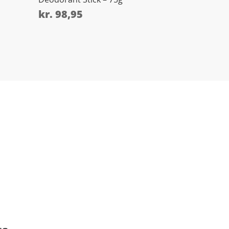
kr.
98,95