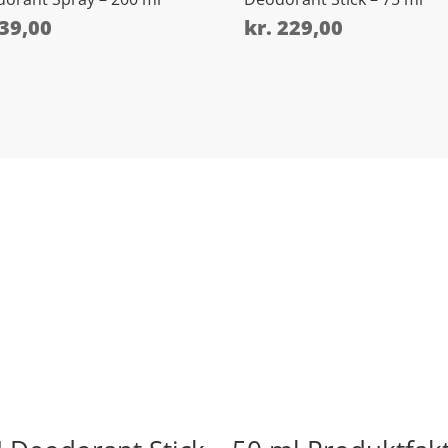
39,00
kr.
229,00