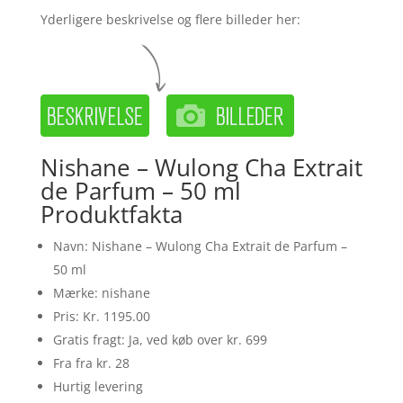
Yderligere beskrivelse og flere billeder her:
Nishane – Wulong Cha Extrait
de Parfum – 50 ml
Produktfakta
Navn: Nishane – Wulong Cha Extrait de Parfum –
50 ml
Mærke: nishane
Pris: Kr. 1195.00
Gratis fragt: Ja, ved køb over kr. 699
Fra fra kr. 28
Hurtig levering