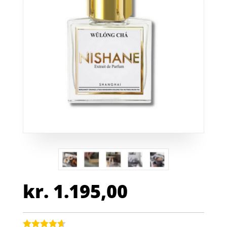
kr.
1.195,00