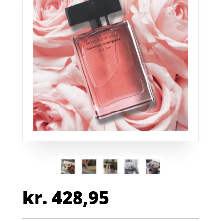
kr.
428,95