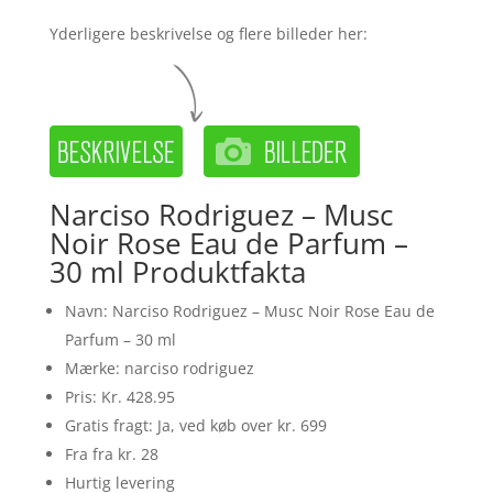
Yderligere beskrivelse og flere billeder her:
Narciso Rodriguez – Musc
Noir Rose Eau de Parfum –
30 ml Produktfakta
Navn: Narciso Rodriguez – Musc Noir Rose Eau de
Parfum – 30 ml
Mærke: narciso rodriguez
Pris: Kr. 428.95
Gratis fragt: Ja, ved køb over kr. 699
Fra fra kr. 28
Hurtig levering