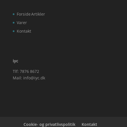
Forside
Artikler
Varer
Kontakt
iyc
Tlf: 7876 8672
Mail:
info@iyc.dk
Cookie- og privatlivspolitik
Kontakt