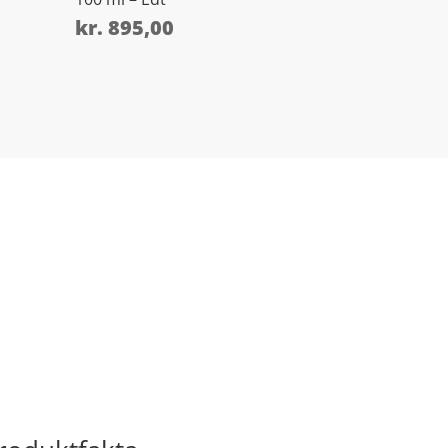
kr.
895,00