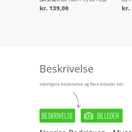
kr.
139,00
kr.
Beskrivelse
Yderligere beskrivelse og flere billeder her: