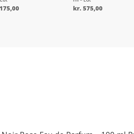
175,00
kr.
575,00