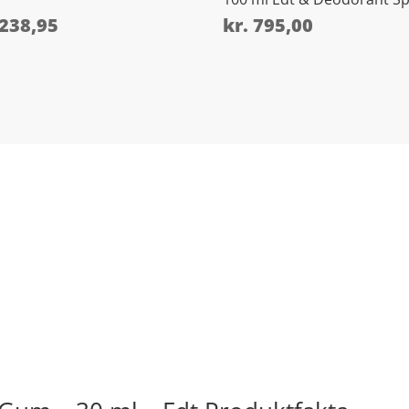
238,95
kr.
795,00