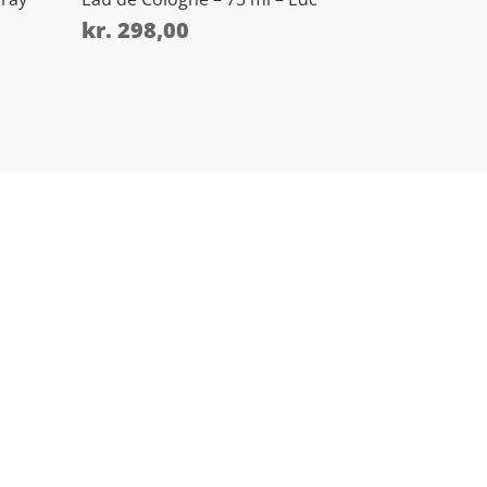
kr.
298,00