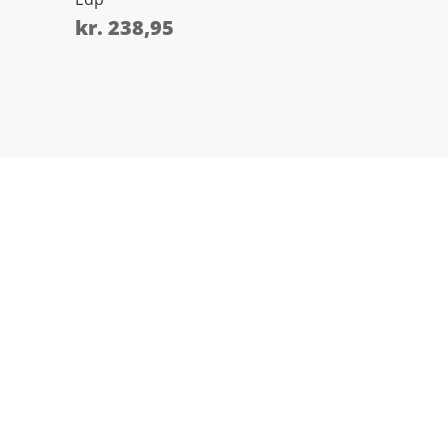
kr.
238,95