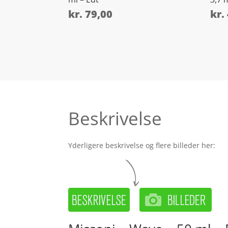
kr.
79,00
kr.
Beskrivelse
Yderligere beskrivelse og flere billeder her: