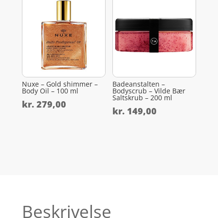
Nuxe – Gold shimmer –
Badeanstalten –
Body Oil – 100 ml
Bodyscrub – Vilde Bær
Saltskrub – 200 ml
kr.
279,00
kr.
149,00
Beskrivelse