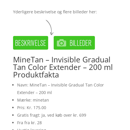
Yderligere beskrivelse og flere billeder her:
MineTan – Invisible Gradual
Tan Color Extender – 200 ml
Produktfakta
Navn: MineTan – Invisible Gradual Tan Color
Extender – 200 ml
Mærke: minetan
Pris: Kr. 175.00
Gratis fragt: Ja, ved køb over kr. 699
Fra fra kr. 28