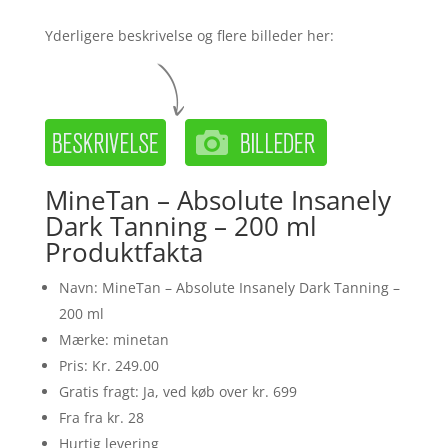
Yderligere beskrivelse og flere billeder her:
MineTan – Absolute Insanely
Dark Tanning – 200 ml
Produktfakta
Navn: MineTan – Absolute Insanely Dark Tanning –
200 ml
Mærke: minetan
Pris: Kr. 249.00
Gratis fragt: Ja, ved køb over kr. 699
Fra fra kr. 28
Hurtig levering