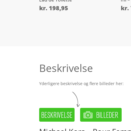
kr.
198,95
kr.
Beskrivelse
Yderligere beskrivelse og flere billeder her: