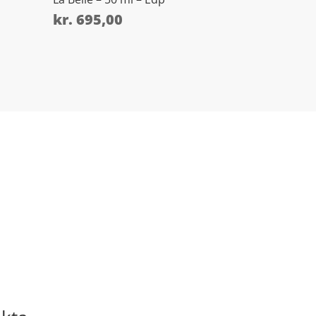
kr.
695,00