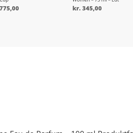
775,00
kr.
345,00