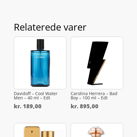
Relaterede varer
Davidoff – Cool Water
Carolina Herrera – Bad
Men – 40 ml – Edt
Boy – 100 ml – Edt
kr.
189,00
kr.
895,00