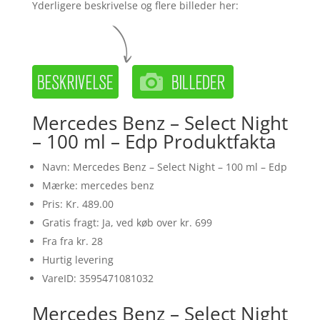
Yderligere beskrivelse og flere billeder her:
Mercedes Benz – Select Night
– 100 ml – Edp Produktfakta
Navn: Mercedes Benz – Select Night – 100 ml – Edp
Mærke: mercedes benz
Pris: Kr. 489.00
Gratis fragt: Ja, ved køb over kr. 699
Fra fra kr. 28
Hurtig levering
VareID: 3595471081032
Mercedes Benz – Select Night