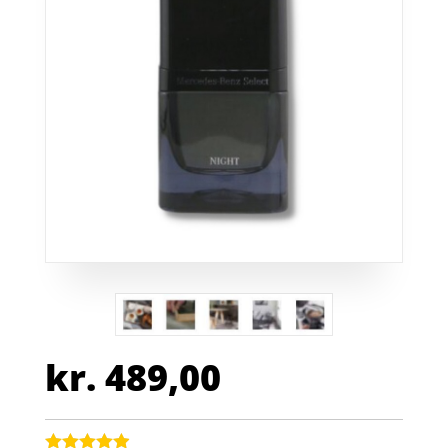
kr.
489,00