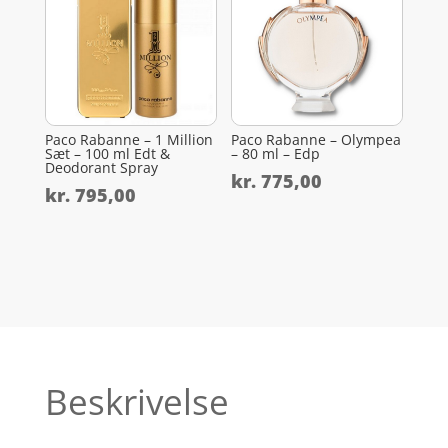
Paco Rabanne – 1 Million
Paco Rabanne – Olympea
Sæt – 100 ml Edt &
– 80 ml – Edp
Deodorant Spray
kr.
775,00
kr.
795,00
Beskrivelse