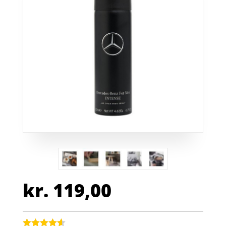
kr.
119,00