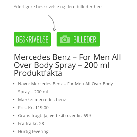
Yderligere beskrivelse og flere billeder her:
Mercedes Benz – For Men All
Over Body Spray – 200 ml
Produktfakta
Navn: Mercedes Benz – For Men All Over Body
Spray – 200 ml
Mærke: mercedes benz
Pris: Kr. 119.00
Gratis fragt: Ja, ved køb over kr. 699
Fra fra kr. 28
Hurtig levering