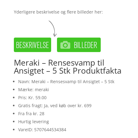
Yderligere beskrivelse og flere billeder her:
Meraki – Rensesvamp til
Ansigtet – 5 Stk Produktfakta
Navn: Meraki – Rensesvamp til Ansigtet – 5 Stk
Mærke: meraki
Pris: Kr. 59.00
Gratis fragt: Ja, ved køb over kr. 699
Fra fra kr. 28
Hurtig levering
VareID: 5707644534384