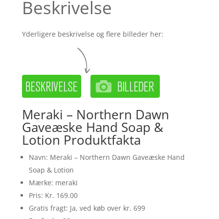
Beskrivelse
Yderligere beskrivelse og flere billeder her:
Meraki – Northern Dawn
Gaveæske Hand Soap &
Lotion Produktfakta
Navn: Meraki – Northern Dawn Gaveæske Hand
Soap & Lotion
Mærke: meraki
Pris: Kr. 169.00
Gratis fragt: Ja, ved køb over kr. 699