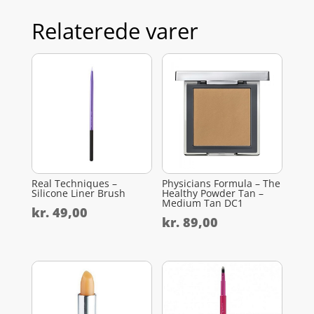
Relaterede varer
Real Techniques –
Physicians Formula – The
Silicone Liner Brush
Healthy Powder Tan –
Medium Tan DC1
kr.
49,00
kr.
89,00