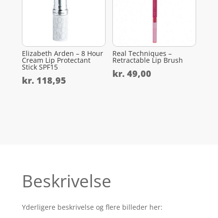
Elizabeth Arden – 8 Hour
Real Techniques –
Cream Lip Protectant
Retractable Lip Brush
Stick SPF15
kr.
49,00
kr.
118,95
Beskrivelse
Yderligere beskrivelse og flere billeder her: