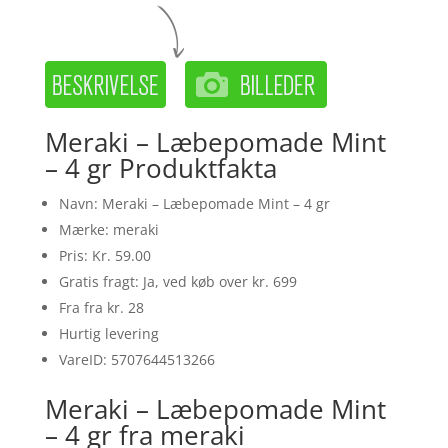
Meraki – Læbepomade Mint
– 4 gr Produktfakta
Navn: Meraki – Læbepomade Mint – 4 gr
Mærke: meraki
Pris: Kr. 59.00
Gratis fragt: Ja, ved køb over kr. 699
Fra fra kr. 28
Hurtig levering
VareID: 5707644513266
Meraki – Læbepomade Mint
– 4 gr fra meraki