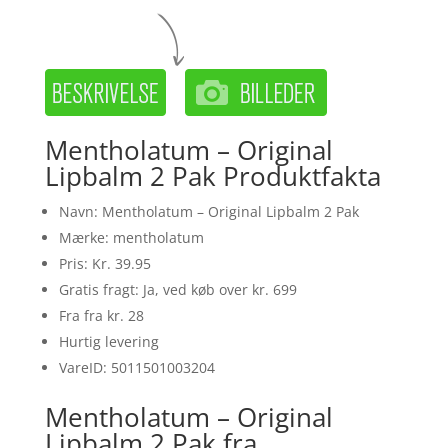
Mentholatum – Original
Lipbalm 2 Pak Produktfakta
Navn: Mentholatum – Original Lipbalm 2 Pak
Mærke: mentholatum
Pris: Kr. 39.95
Gratis fragt: Ja, ved køb over kr. 699
Fra fra kr. 28
Hurtig levering
VareID: 5011501003204
Mentholatum – Original
Lipbalm 2 Pak fra