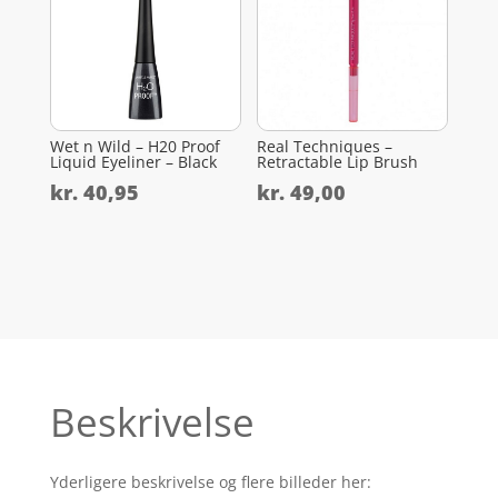
Wet n Wild – H20 Proof
Real Techniques –
Liquid Eyeliner – Black
Retractable Lip Brush
kr.
40,95
kr.
49,00
Beskrivelse
Yderligere beskrivelse og flere billeder her: