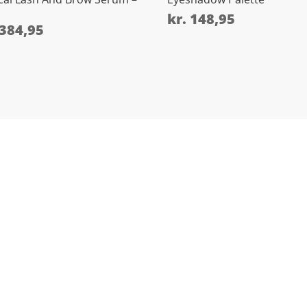
kr.
148,95
384,95