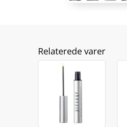
Relaterede varer