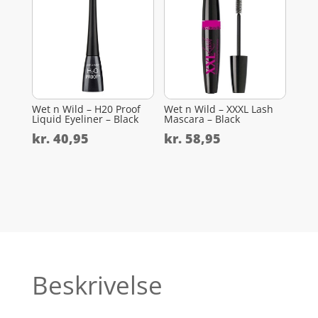
Wet n Wild – H20 Proof
Wet n Wild – XXXL Lash
Liquid Eyeliner – Black
Mascara – Black
kr.
40,95
kr.
58,95
Beskrivelse