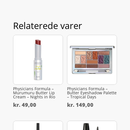
Relaterede varer
Physicians Formula –
Physicians Formula –
Murumuru Butter Lip
Butter Eyeshadow Palette
Cream – Nights in Rio
– Tropical Days
kr.
49,00
kr.
149,00