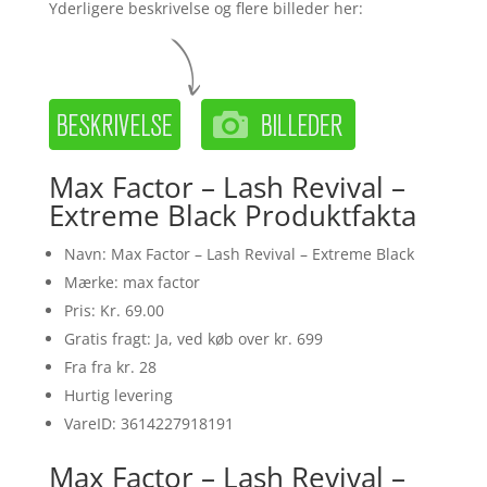
Yderligere beskrivelse og flere billeder her:
Max Factor – Lash Revival –
Extreme Black Produktfakta
Navn: Max Factor – Lash Revival – Extreme Black
Mærke: max factor
Pris: Kr. 69.00
Gratis fragt: Ja, ved køb over kr. 699
Fra fra kr. 28
Hurtig levering
VareID: 3614227918191
Max Factor – Lash Revival –