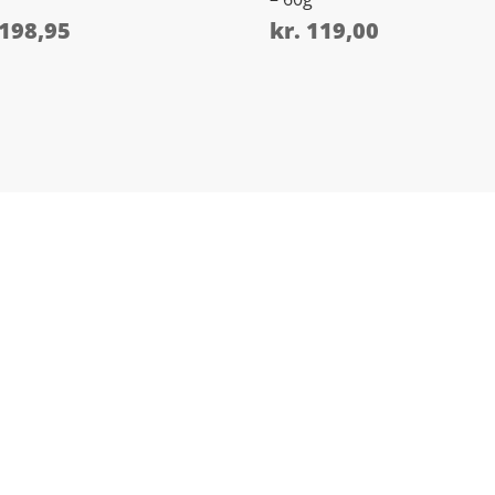
198,95
kr.
119,00