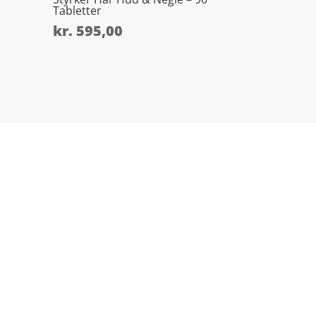
Tabletter
kr.
595,00