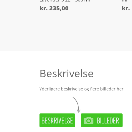
kr.
235,00
kr.
Beskrivelse
Yderligere beskrivelse og flere billeder her: