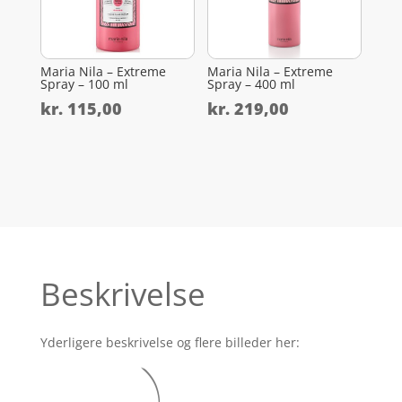
Maria Nila – Extreme
Maria Nila – Extreme
Spray – 100 ml
Spray – 400 ml
kr.
115,00
kr.
219,00
Beskrivelse
Yderligere beskrivelse og flere billeder her: