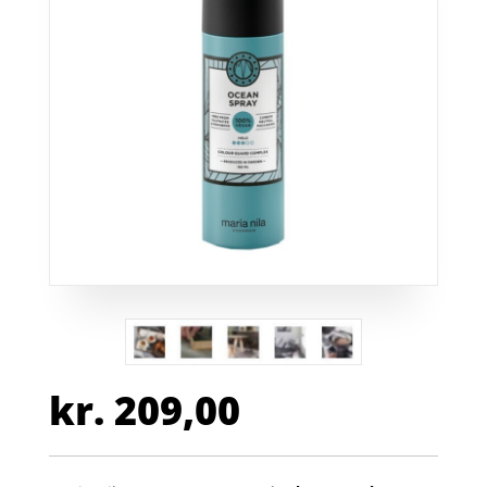
kr.
209,00