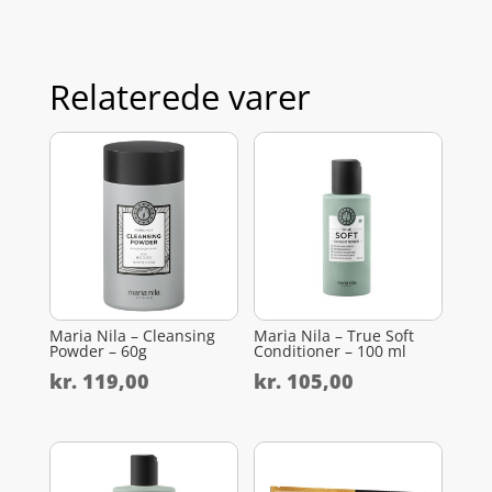
Relaterede varer
Maria Nila – Cleansing
Maria Nila – True Soft
Powder – 60g
Conditioner – 100 ml
kr.
119,00
kr.
105,00