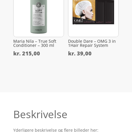
Maria Nila – True Soft
Double Dare – OMG 3 in
Conditioner – 300 ml
1Hair Repair System
kr.
215,00
kr.
39,00
Beskrivelse
Yderligere beskrivelse og flere billeder her: