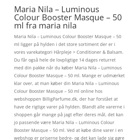
Maria Nila – Luminous
Colour Booster Masque – 50
ml fra maria nila
Maria Nila – Luminous Colour Booster Masque – 50
ml ligger på hylden i det store sortiment der er i
vores varekategori Hårpleje > Conditioner & Balsam.
Du får også hele de lovpligtige 14 dages returret
med din pakke når du køber Maria Nila – Luminous
Colour Booster Masque – 50 ml. Mange er udmærket
klar over, at man køber din Maria Nila – Luminous
Colour Booster Masque – 50 ml online hos
webshoppen BilligParfume.dk, der har forstået at
have de rigtige varer på hylden. Blandt alle varerne i
shoppen går mange på jagt efter deres mål, det kan
jo passende være Maria Nila – Luminous Colour
Booster Masque – 50 ml. Ved at købe dine varer i en
webshop er priserne bedre- og det kan lade sig gøre