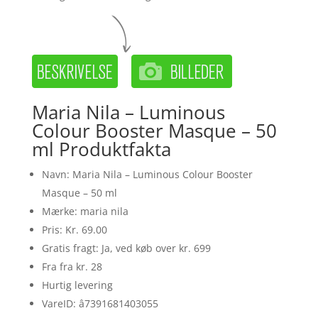
Maria Nila – Luminous
Colour Booster Masque – 50
ml Produktfakta
Navn: Maria Nila – Luminous Colour Booster
Masque – 50 ml
Mærke: maria nila
Pris: Kr. 69.00
Gratis fragt: Ja, ved køb over kr. 699
Fra fra kr. 28
Hurtig levering
VareID: â7391681403055