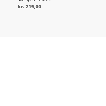
kr.
219,00