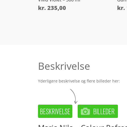
kr.
235,00
kr.
Beskrivelse
Yderligere beskrivelse og flere billeder her: