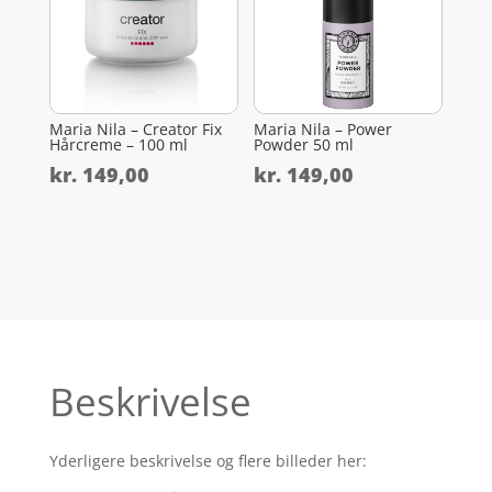
Maria Nila – Creator Fix
Maria Nila – Power
Hårcreme – 100 ml
Powder 50 ml
kr.
149,00
kr.
149,00
Beskrivelse
Yderligere beskrivelse og flere billeder her: