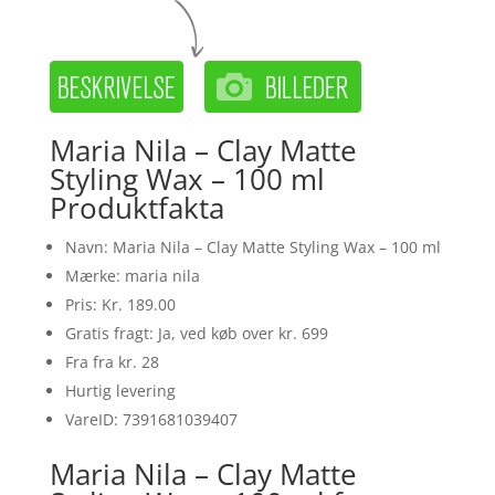
Maria Nila – Clay Matte
Styling Wax – 100 ml
Produktfakta
Navn: Maria Nila – Clay Matte Styling Wax – 100 ml
Mærke: maria nila
Pris: Kr. 189.00
Gratis fragt: Ja, ved køb over kr. 699
Fra fra kr. 28
Hurtig levering
VareID: 7391681039407
Maria Nila – Clay Matte