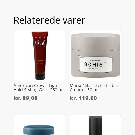
Relaterede varer
American Crew – Light
Maria Nila – Schist Fibre
Hold Styling Gel – 250 ml
Cream – 50 ml
kr.
89,00
kr.
119,00