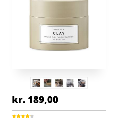
kr.
189,00